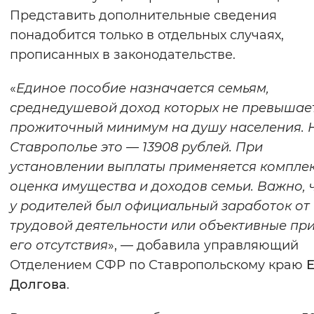
Представить дополнительные сведения
Вернуть стандартные настройки
понадобится только в отдельных случаях,
прописанных в законодательстве.
«
Единое пособие назначается семьям,
среднедушевой доход которых не превышае
прожиточный минимум на душу населения. 
Ставрополье это — 13908 рублей. При
установлении выплаты применяется компле
оценка имущества и доходов семьи. Важно, 
у родителей был официальный заработок от
трудовой деятельности или объективные пр
его отсутствия
», — добавила управляющий
Отделением СФР по Ставропольскому краю
Долгова
.