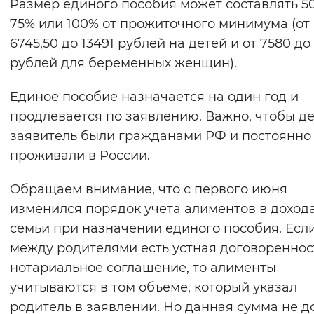
Размер единого пособия может составлять 5
75% или 100% от прожиточного минимума (от
6745,50 до 13491 рублей на детей и от 7580 до 
рублей для беременных женщин).
Единое пособие назначается на один год и
продлевается по заявлению. Важно, чтобы де
заявитель были гражданами РФ и постоянно
проживали в России.
Обращаем внимание, что с первого июня
изменился порядок учета алиментов в доход
семьи при назначении единого пособия. Есл
между родителями есть устная договореннос
нотариальное соглашение, то алименты
учитываются в том объеме, который указал
родитель в заявлении. Но данная сумма не 