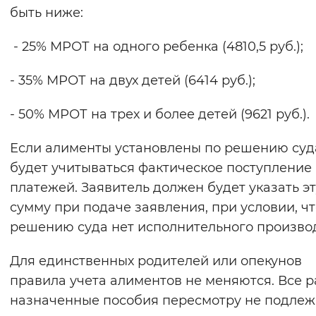
быть ниже:
- 25% МРОТ на одного ребенка (4810,5 руб.);
- 35% МРОТ на двух детей (6414 руб.);
- 50% МРОТ на трех и более детей (9621 руб.).
Если алименты установлены по решению суда
будет учитываться фактическое поступление
платежей. Заявитель должен будет указать эт
сумму при подаче заявления, при условии, чт
решению суда нет исполнительного производ
Для единственных родителей или опекунов
правила учета алиментов не меняются. Все 
назначенные пособия пересмотру не подлеж