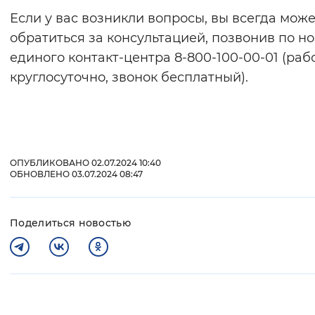
Если у вас возникли вопросы, вы всегда мож
обратиться за консультацией, позвонив по н
единого контакт-центра 8-800-100-00-01 (раб
круглосуточно, звонок бесплатный).
ОПУБЛИКОВАНО 02.07.2024 10:40
ОБНОВЛЕНО 03.07.2024 08:47
Поделиться новостью