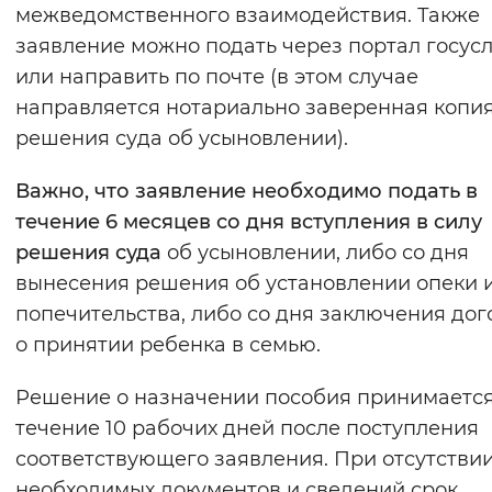
межведомственного взаимодействия. Также
заявление можно подать через портал госусл
или направить по почте (в этом случае
направляется нотариально заверенная копи
решения суда об усыновлении).
Важно, что заявление необходимо подать в
течение 6 месяцев со дня вступления в силу
решения суда
об усыновлении, либо со дня
вынесения решения об установлении опеки 
попечительства, либо со дня заключения дог
о принятии ребенка в семью.
Решение о назначении пособия принимается
течение 10 рабочих дней после поступления
соответствующего заявления. При отсутстви
необходимых документов и сведений срок