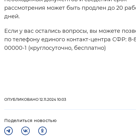
рассмотрения может быть продлен до 20 раб
дней.
Если у вас остались вопросы, вы можете поз
по телефону единого контакт-центра СФР: 8-8
00000-1 (круглосуточно, бесплатно)
ОПУБЛИКОВАНО 12.11.2024 10:03
Поделиться новостью