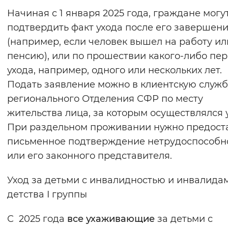
Начиная с 1 января 2025 года, граждане могу
подтвердить факт ухода после его завершен
(например, если человек вышел на работу ил
пенсию), или по прошествии какого-либо пе
ухода, например, одного или нескольких лет.
Подать заявление можно в клиентскую служб
регионального Отделения СФР по месту
жительства лица, за которым осуществлялся у
При раздельном проживании нужно предост
письменное подтверждение нетрудоспособн
или его законного представителя.
Уход за детьми с инвалидностью и инвалида
детства I группы
С 2025 года
все ухаживающие
за детьми с