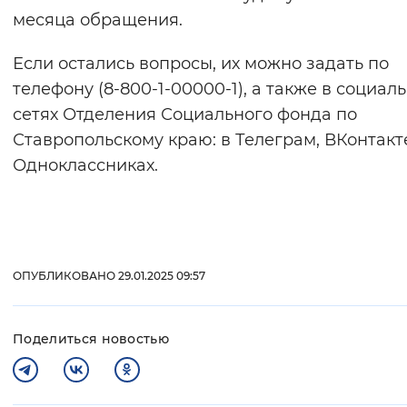
месяца обращения.
Если остались вопросы, их можно задать по
телефону (8-800-1-00000-1), а также в социал
сетях Отделения Социального фонда по
Ставропольскому краю: в Телеграм, ВКонтакт
Одноклассниках.
ОПУБЛИКОВАНО 29.01.2025 09:57
Поделиться новостью