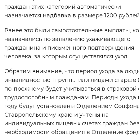
граждан этих категорий автоматически
Вернуть стандартные настройки
назначается
надбавка
в размере 1200 рублей
Ранее это были самостоятельные выплаты, к
назначались по заявлению ухаживающего
гражданина и письменного подтверждения
человека, за которым осуществлялся уход.
Обратим внимание, что период ухода за люд
инвалидностью I группы или лицами старше 
по-прежнему будет учитываться в страховой
трудоспособным гражданам. Периоды ухода 
году будут установлены Отделением Соцфон
Ставропольскому краю и учтены на
индивидуальных лицевых счетах граждан бе
необходимости обращения в Отделение фонд