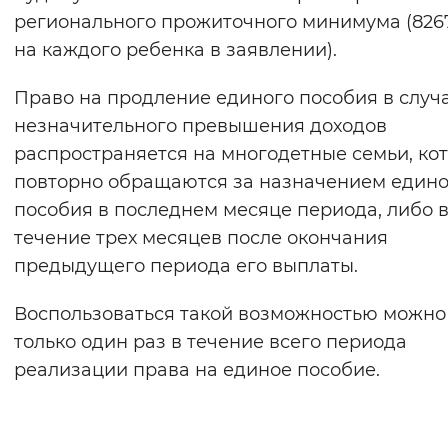
регионального прожиточного минимума (8267
на каждого ребенка в заявлении).
Право на продление единого пособия в случ
незначительного превышения доходов
распространяется на многодетные семьи, ко
повторно обращаются за назначением едино
пособия в последнем месяце периода, либо 
течение трех месяцев после окончания
предыдущего периода его выплаты.
Воспользоваться такой возможностью можно
только один раз в течение всего периода
реализации права на единое пособие.