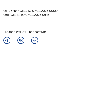
ОПУБЛИКОВАНО 07.04.2026 00:00
ОБНОВЛЕНО 07.04.2026 09:16
Поделиться новостью