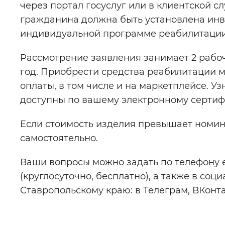
через портал госуслуг или в клиентской 
гражданина должна быть установлена инв
индивидуальной программе реабилитации
Рассмотрение заявления занимает 2 рабоч
год. Приобрести средства реабилитации 
оплаты, в том числе и на маркетплейсе. У
доступны по вашему электронному сертифик
Если стоимость изделия превышает номин
самостоятельно.
Ваши вопросы можно задать по телефону е
(круглосуточно, бесплатно), а также в со
Ставропольскому краю: в Телеграм, ВКонта