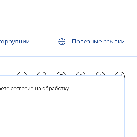
коррупции
Полезные ссылки
аёте согласие на обработку