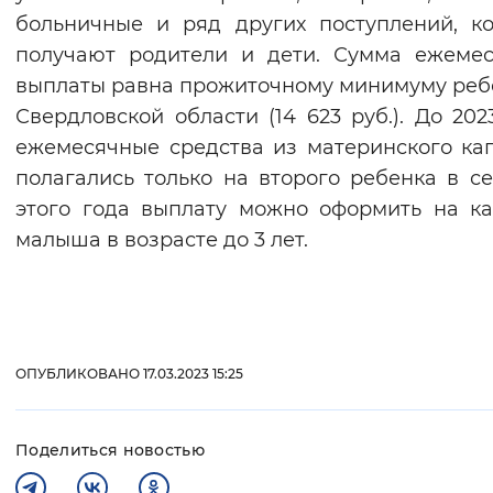
больничные и ряд других поступлений, к
получают родители и дети. Сумма ежеме
выплаты равна прожиточному минимуму реб
Свердловской области (14 623 руб.). До 202
ежемесячные средства из материнского ка
полагались только на второго ребенка в се
этого года выплату можно оформить на к
малыша в возрасте до 3 лет.
ОПУБЛИКОВАНО 17.03.2023 15:25
Поделиться новостью