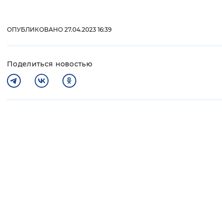
ОПУБЛИКОВАНО 27.04.2023 16:39
Поделиться новостью