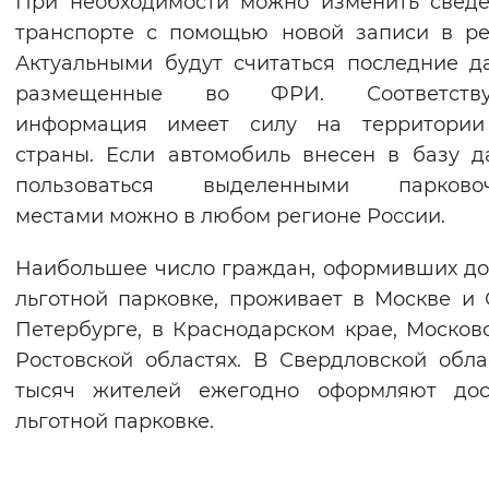
При необходимости можно изменить свед
транспорте с помощью новой записи в ре
Актуальными будут считаться последние д
размещенные во ФРИ. Соответств
информация имеет силу на территории
страны. Если автомобиль внесен в базу д
пользоваться выделенными парково
местами можно в любом регионе России.
Наибольшее число граждан, оформивших до
льготной парковке, проживает в Москве и 
Петербурге, в Краснодарском крае, Москов
Ростовской областях. В Свердловской обла
тысяч жителей ежегодно оформляют дос
льготной парковке.