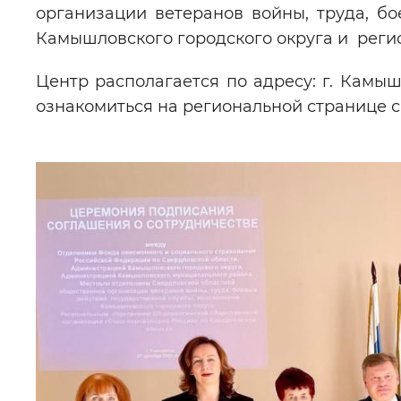
организации ветеранов войны, труда, бо
Камышловского городского округа и реги
Центр располагается по адресу: г. Камыш
ознакомиться на региональной странице 