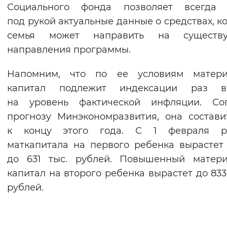
Социального фонда позволяет всегда 
под рукой актуальные данные о средствах, к
семья может направить на существ
направления программы.
Напомним, что по ее условиям матери
капитал подлежит индексации раз 
на уровень фактической инфляции. Сог
прогнозу Минэкономразвития, она состави
к концу этого года. С 1 февраля р
маткапитала на первого ребенка вырастет
до 631 тыс. рублей. Повышенный матери
капитал на второго ребенка вырастет до 833,
рублей.