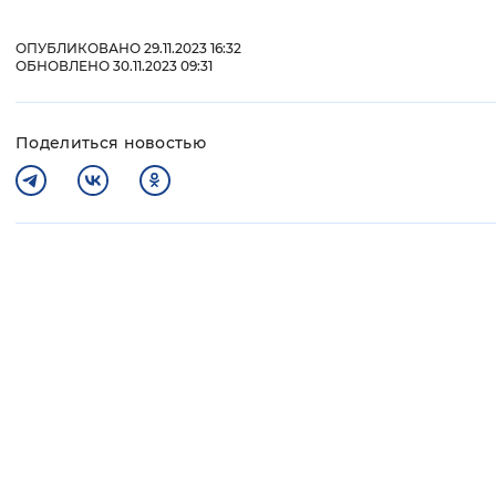
ОПУБЛИКОВАНО 29.11.2023 16:32
ОБНОВЛЕНО 30.11.2023 09:31
Поделиться новостью