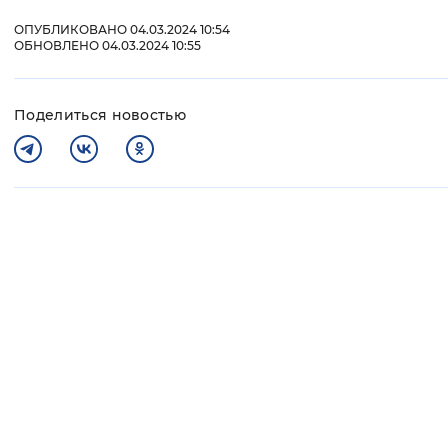
ОПУБЛИКОВАНО 04.03.2024 10:54
ОБНОВЛЕНО 04.03.2024 10:55
Поделиться новостью