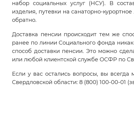
набор социальных услуг (НСУ). В сост
изделия, путевки на санаторно-курортное
обратно.
Доставка пенсии происходит тем же спо
ранее по линии Социального фонда никак
способ доставки пенсии. Это можно сдел
или любой клиентской службе ОСФР по Св
Если у вас остались вопросы, вы всегда
Свердловской области: 8 (800) 100-00-01 (