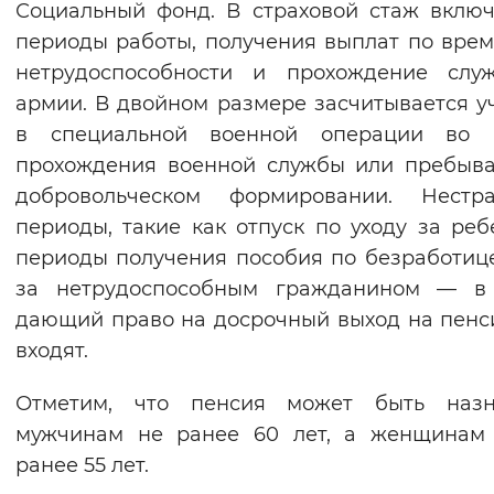
Социальный фонд. В страховой стаж вклю
Вернуть стандартные настройки
периоды работы, получения выплат по вре
нетрудоспособности и прохождение слу
армии. В двойном размере засчитывается у
в специальной военной операции во 
прохождения военной службы или пребыв
добровольческом формировании. Нестра
периоды, такие как отпуск по уходу за реб
периоды получения пособия по безработице
за нетрудоспособным гражданином — в 
дающий право на досрочный выход на пенс
входят.
Отметим, что пенсия может быть назн
мужчинам не ранее 60 лет, а женщинам
ранее 55 лет.