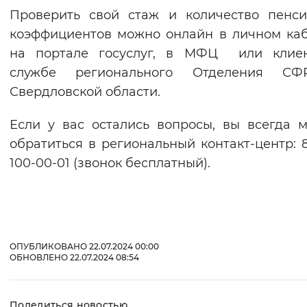
Проверить свой стаж и количество пенс
коэффициентов можно онлайн в личном ка
на портале госуслуг, в МФЦ или клиен
службе регионального Отделения С
Свердловской области.
Если у вас остались вопросы, вы всегда 
обратиться в региональный контакт-центр: 8
100-00-01 (звонок бесплатный).
ОПУБЛИКОВАНО 22.07.2024 00:00
ОБНОВЛЕНО 22.07.2024 08:54
Поделиться новостью