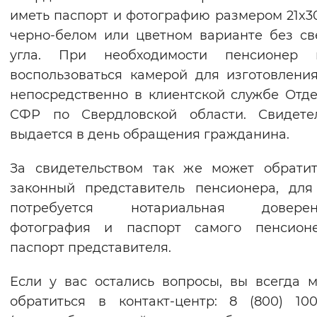
иметь паспорт и фотографию размером 21x3
черно-белом или цветном варианте без св
угла. При необходимости пенсионер 
воспользоваться камерой для изготовлени
непосредственно в клиентской службе Отд
СФР по Свердловской области. Свидетел
выдается в день обращения гражданина.
За свидетельством так же может обрати
законный представитель пенсионера, для
потребуется нотариальная доверенн
фотография и паспорт самого пенсион
паспорт представителя.
Если у вас остались вопросы, вы всегда 
обратиться в контакт-центр: 8 (800) 100