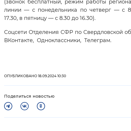
(звонок бесплатный, режим работы регион
линии — с понедельника по четверг — с 8
17.30, в пятницу — с 8.30 до 16.30).
Соцсети Отделения СФР по Свердловской об
ВКонтакте, Одноклассники, Телеграм.
ОПУБЛИКОВАНО 18.09.2024 10:30
Поделиться новостью