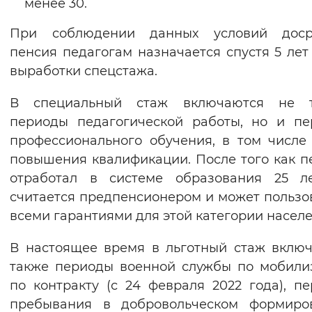
менее 30.
Вернуть стандартные настройки
При соблюдении данных условий доср
пенсия педагогам назначается спустя 5 лет
выработки спецстажа.
В специальный стаж включаются не т
периоды педагогической работы, но и п
профессионального обучения, в том числе
повышения квалификации. После того как п
отработал в системе образования 25 ле
считается предпенсионером и может пользо
всеми гарантиями для этой категории населе
В настоящее время в льготный стаж вклю
также периоды военной службы по мобили
по контракту (с 24 февраля 2022 года), п
пребывания в добровольческом формиров