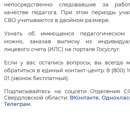
непосредственно следовавшие за рабо
качестве педагога. При этом периоды уча
СВО учитываются в двойном размере.
Узнать об имеющемся педагогическом 
можно, заказав выписку из индивидуал
лицевого счета (ИЛС) на портале Госуслуг.
Если у вас остались вопросы, вы всегда 
обратиться в единый контакт-центр: 8 (800) 1
01 (звонок бесплатный).
Подписывайтесь на соцсети Отделения С
Свердловской области:
ВКонтакте
,
Одноклас
Телеграм
.