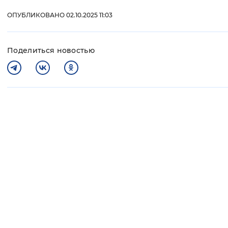
ОПУБЛИКОВАНО 02.10.2025 11:03
Поделиться новостью