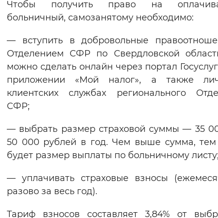
Чтобы получить право на оплачив
Вернуть стандартные настройки
больничный, самозанятому необходимо:
— вступить в добровольные правоотноше
Отделением СФР по Свердловской област
можно сделать онлайн через портал Госуслуг
приложении «Мой налог», а также ли
клиентских службах регионального Отде
СФР;
— выбрать размер страховой суммы — 35 0
50 000 рублей в год. Чем выше сумма, те
будет размер выплаты по больничному листу
— уплачивать страховые взносы (ежемес
разово за весь год).
Тариф взносов составляет 3,84% от выб