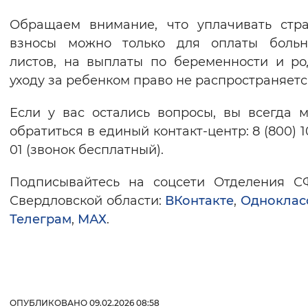
Обращаем внимание, что уплачивать стр
взносы можно только для оплаты больн
листов, на выплаты по беременности и р
уходу за ребенком право не распространяетс
Если у вас остались вопросы, вы всегда 
обратиться в единый контакт-центр: 8 (800) 1
01 (звонок бесплатный).
Подписывайтесь на соцсети Отделения С
Свердловской области:
ВКонтакте
,
Одноклас
Телеграм
,
МАХ
.
ОПУБЛИКОВАНО 09.02.2026 08:58