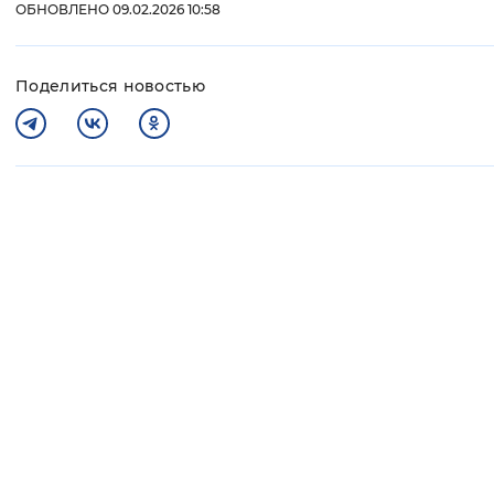
ОБНОВЛЕНО 09.02.2026 10:58
Поделиться новостью