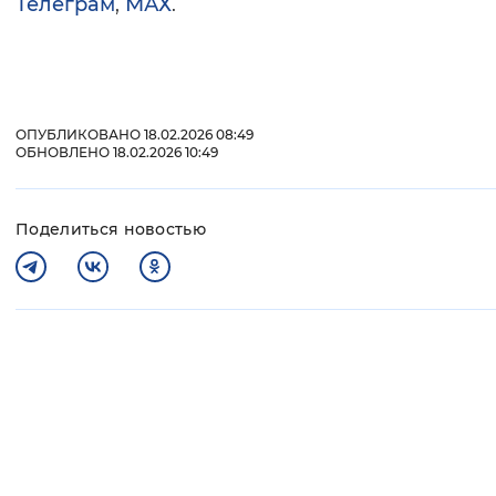
Телеграм
,
МАХ
.
ОПУБЛИКОВАНО 18.02.2026 08:49
ОБНОВЛЕНО 18.02.2026 10:49
Поделиться новостью