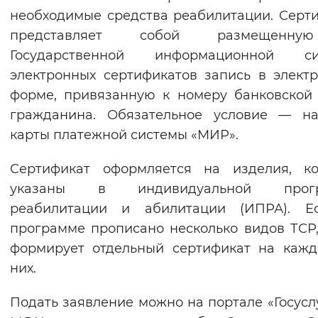
необходимые средства реабилитации. Серт
Вернуть стандартные настройки
представляет собой размещенн
Государственной информационной си
электронных сертификатов запись в элект
форме, привязанную к номеру банковской
гражданина. Обязательное условие — на
карты платежной системы «МИР».
Сертификат оформляется на изделия, ко
указаны в индивидуальной прог
реабилитации и абилитации (ИПРА). Е
программе прописано несколько видов ТСР
формирует отдельный сертификат на каж
них.
Подать заявление можно на портале «Госуслу