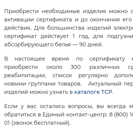
Приобрести необходимые изделия можно 
активации сертификата и до окончания его
действия. Для большинства изделий элект
сертификат действует 1 год, для подгузн
абсорбирующего белья — 90 дней.
В настоящее время по сертификату 
приобрести около 300 различных ср
реабилитации, список регулярно дополн
новыми группами товаров. Актуальный пе
изделий можно узнать в
каталоге ТСР
.
Если у вас остались вопросы, вы всегда 
обратиться в Единый контакт-центр: 8 (800) 1
01 (звонок бесплатный).