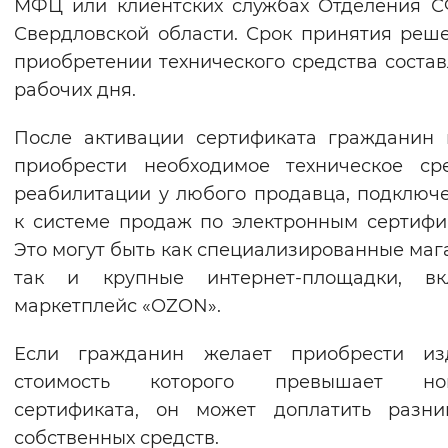
МФЦ или клиентских службах Отделения 
Свердловской области. Срок принятия реш
приобретении технического средства состав
рабочих дня.
После активации сертификата гражданин
приобрести необходимое техническое ср
реабилитации у любого продавца, подключ
к системе продаж по электронным сертифи
Это могут быть как специализированные маг
так и крупные интернет-площадки, вк
маркетплейс «OZON».
Если гражданин желает приобрести изд
стоимость которого превышает но
сертификата, он может доплатить разни
собственных средств.