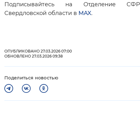
Подписывайтесь на Отделение С
Свердловской области в
MAX
.
ОПУБЛИКОВАНО 27.03.2026 07:00
ОБНОВЛЕНО 27.03.2026 09:38
Поделиться новостью