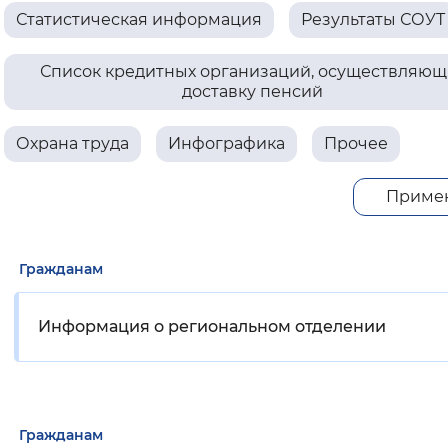
Статистическая информация
Результаты СОУТ
Вернуть стандартные настройки
Список кредитных организаций, осуществляющ
доставку пенсий
Охрана труда
Инфографика
Прочее
Приме
Гражданам
Информация о региональном отделении
Гражданам