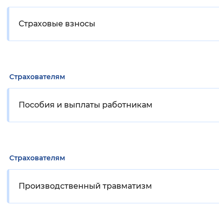
Страховые взносы
Страхователям
Пособия и выплаты работникам
Страхователям
Производственный травматизм