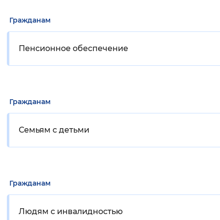
Гражданам
Пенсионное обеспечение
Гражданам
Семьям с детьми
Гражданам
Людям с инвалидностью