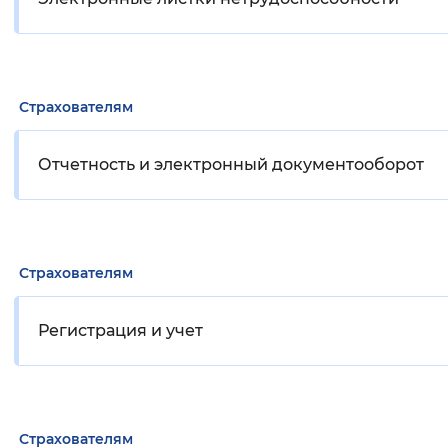
Страхователям
Отчетность и электронный документооборот
Страхователям
Регистрация и учет
Страхователям