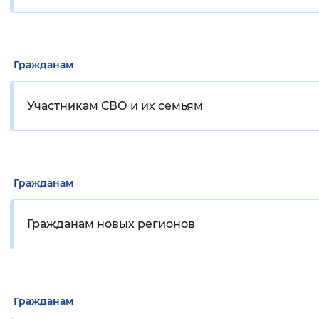
Гражданам
Участникам СВО и их семьям
Гражданам
Гражданам новых регионов
Гражданам