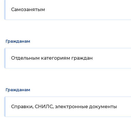
Самозанятым
Гражданам
Отдельным категориям граждан
Гражданам
Справки, СНИЛС, электронные документы