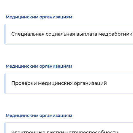
Медицинским организациям
Специальная социальная выплата медработни
Медицинским организациям
Проверки медицинских организаций
Медицинским организациям
Электронные листки нетрудоспособности