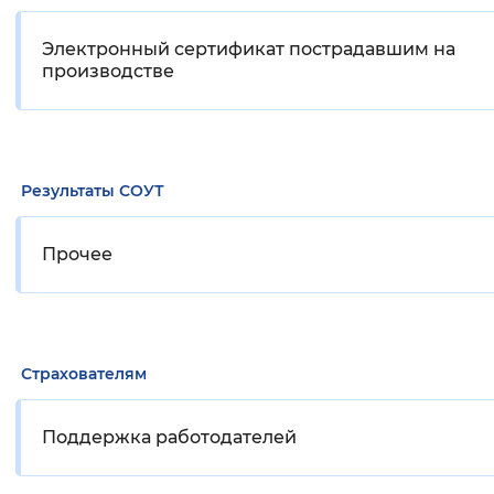
Электронный сертификат пострадавшим на
производстве
Результаты СОУТ
Прочее
Страхователям
Поддержка работодателей