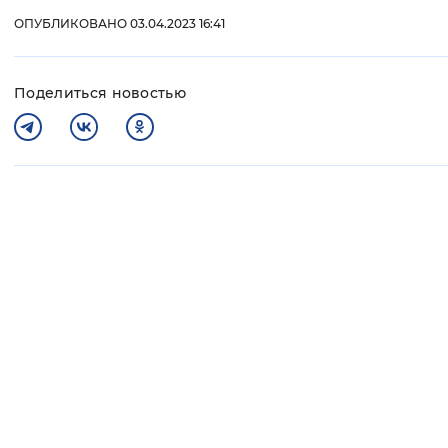
ОПУБЛИКОВАНО 03.04.2023 16:41
Поделиться новостью