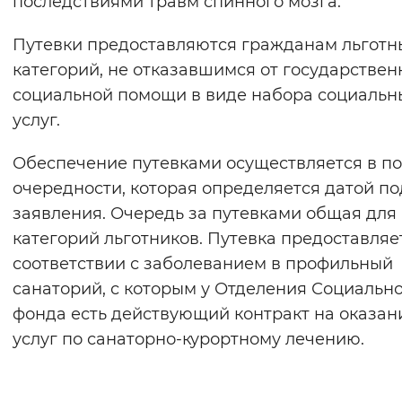
последствиями травм спинного мозга.
Вернуть стандартные настройки
Путевки предоставляются гражданам льготн
категорий, не отказавшимся от государствен
социальной помощи в виде набора социальн
услуг.
Обеспечение путевками осуществляется в п
очередности, которая определяется датой п
заявления. Очередь за путевками общая для 
категорий льготников. Путевка предоставляе
соответствии с заболеванием в профильный
санаторий, с которым у Отделения Социальн
фонда есть действующий контракт на оказан
услуг по санаторно-курортному лечению.