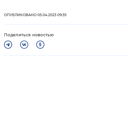
ОПУБЛИКОВАНО 05.04.2023 09:35
Поделиться новостью