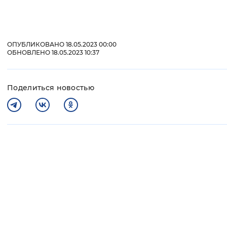
ОПУБЛИКОВАНО 18.05.2023 00:00
ОБНОВЛЕНО 18.05.2023 10:37
Поделиться новостью