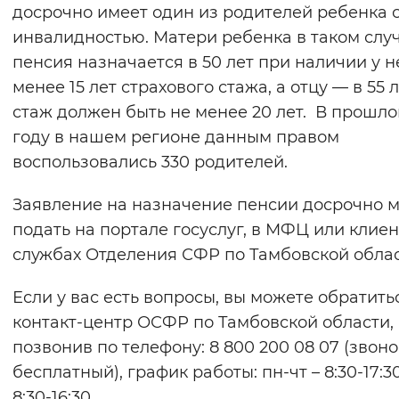
досрочно имеет один из родителей ребенка 
инвалидностью. Матери ребенка в таком слу
пенсия назначается в 50 лет при наличии у н
менее 15 лет страхового стажа, а отцу — в 55 л
стаж должен быть не менее 20 лет. В прошл
году в нашем регионе данным правом
воспользовались 330 родителей.
Заявление на назначение пенсии досрочно 
подать на портале госуслуг, в МФЦ или клиен
службах Отделения СФР по Тамбовской облас
Если у вас есть вопросы, вы можете обратить
контакт-центр ОСФР по Тамбовской области,
позвонив по телефону: 8 800 200 08 07 (звоно
бесплатный), график работы: пн-чт – 8:30-17:30
8:30-16:30.