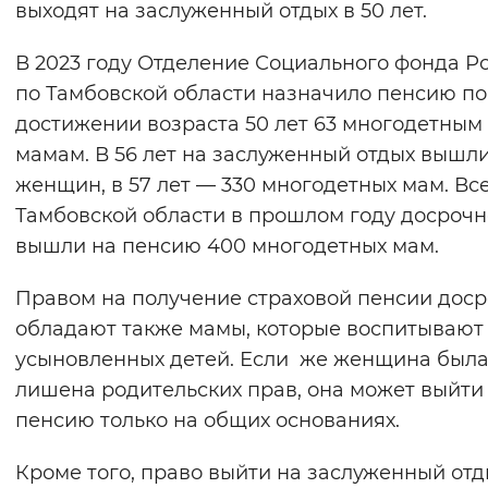
выходят на заслуженный отдых в 50 лет.
Вернуть стандартные настройки
В 2023 году Отделение Социального фонда Р
по Тамбовской области назначило пенсию по
достижении возраста 50 лет 63 многодетным
мамам. В 56 лет на заслуженный отдых вышли
женщин, в 57 лет — 330 многодетных мам. Все
Тамбовской области в прошлом году досрочн
вышли на пенсию 400 многодетных мам.
Правом на получение страховой пенсии дос
обладают также мамы, которые воспитывают
усыновленных детей. Если же женщина был
лишена родительских прав, она может выйти
пенсию только на общих основаниях.
Кроме того, право выйти на заслуженный отд