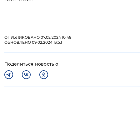
ОПУБЛИКОВАНО 07.02.2024 10:48
ОБНОВЛЕНО 09.02.2024 13:53
Поделиться новостью