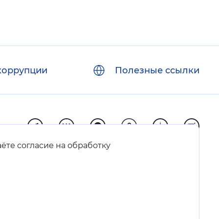
коррупции
Полезные ссылки
аёте согласие на обработку