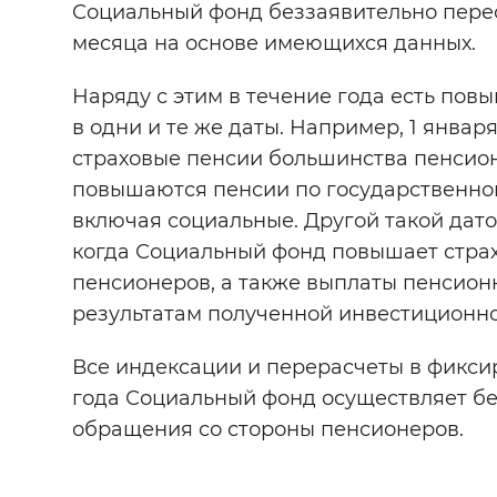
Социальный фонд беззаявительно перес
месяца на основе имеющихся данных.
Наряду с этим в течение года есть пов
в одни и те же даты. Например, 1 январ
страховые пенсии большинства пенсионе
повышаются пенсии по государственно
включая социальные. Другой такой датой
когда Социальный фонд повышает стра
пенсионеров, а также выплаты пенсион
результатам полученной инвестиционно
Все индексации и перерасчеты в фикси
года Социальный фонд осуществляет бе
обращения со стороны пенсионеров.