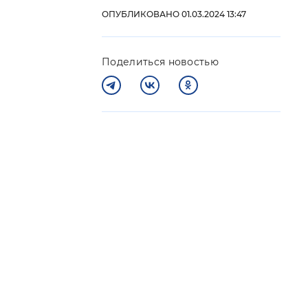
ОПУБЛИКОВАНО 01.03.2024 13:47
 фон
Поделиться новостью
Закрыть