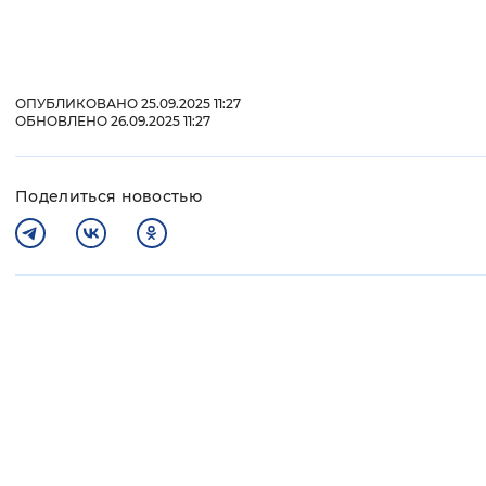
ОПУБЛИКОВАНО 25.09.2025 11:27
ОБНОВЛЕНО 26.09.2025 11:27
Поделиться новостью