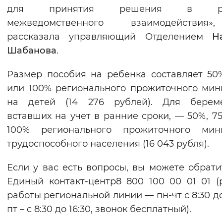
для принятия решения в ра
межведомственного взаимодействи
рассказала управляющий Отделением
Н
Шабанова
.
Размер пособия на ребенка составляет 50
или 100% регионального прожиточного ми
на детей (14 276 рублей). Для береме
вставших на учет в ранние сроки, — 50%, 7
100% регионального прожиточного мин
трудоспособного населения (16 043 рубля).
Если у вас есть вопросы, вы можете обрати
Единый контакт-центр8 800 100 00 01 01 
работы региональной линии — пн-чт с 8:30 до 
пт – с 8:30 до 16:30, звонок бесплатный).