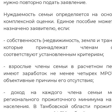
нужно повторно подать заявление.
Вернуть стандартные настройки
Нуждаемость семьи определяется на осн
комплексной оценки. Единое пособие може
назначено заявителю, если:
- собственность (недвижимость, земля и тран
которые принадлежат членам се
соответствуют установленным критериям;
- взрослые члены семьи в расчетном пе
имеют заработок не менее четырех МРО
объективные причины его отсутствия;
- доход на каждого члена семьи м
регионального прожиточного минимума н
населения. В Тамбовской области прожи