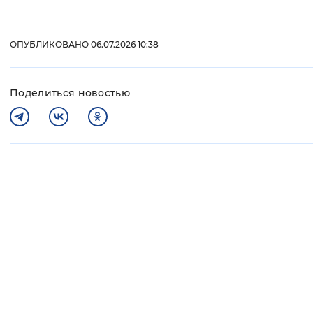
ОПУБЛИКОВАНО 06.07.2026 10:38
Поделиться новостью