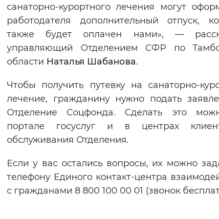
санаторно-курортного лечения могут офор
работодателя дополнительный отпуск, к
также будет оплачен нами», — расск
управляющий Отделением СФР по Тамбо
области
Наталья Шабанова
.
Чтобы получить путевку на санаторно-кур
лечение, гражданину нужно подать заявл
Отделение Соцфонда. Сделать это мож
портале госуслуг и в центрах клиент
обслуживания Отделения.
Если у вас остались вопросы, их можно зад
телефону Единого контакт-центра взаимоде
с гражданами 8 800 100 00 01 (звонок беспла