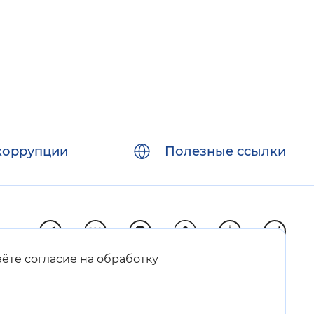
коррупции
Полезные ссылки
аёте согласие на обработку