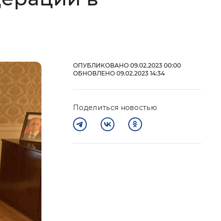
 фон
ОПУБЛИКОВАНО 09.02.2023 00:00
ОБНОВЛЕНО 09.02.2023 14:34
Поделиться новостью
Закрыть