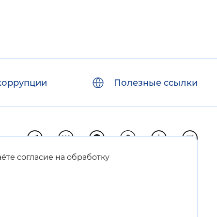
коррупции
Полезные ссылки
аёте согласие на обработку