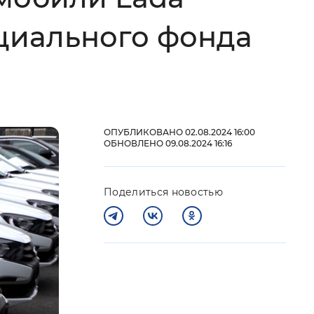
 фон
оциального фонда
ОПУБЛИКОВАНО 02.08.2024 16:00
ОБНОВЛЕНО 09.08.2024 16:16
Поделиться новостью
Закрыть