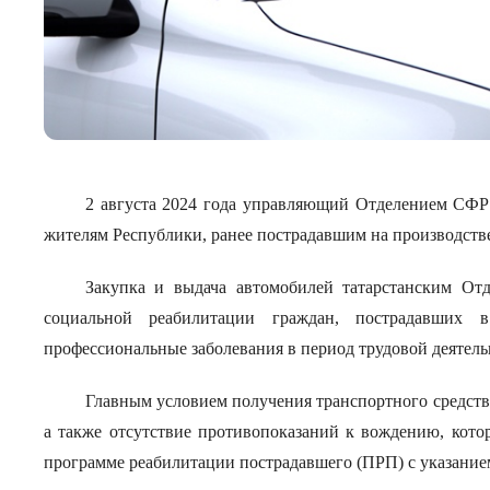
2 августа 2024 года управляющий Отделением СФР
жителям Республики, ранее пострадавшим на производств
Закупка и выдача автомобилей татарстанским О
социальной реабилитации граждан, пострадавших 
профессиональные заболевания в период трудовой деятель
Главным условием получения транспортного средств
а также отсутствие противопоказаний к вождению, кото
программе реабилитации пострадавшего (ПРП) с указание