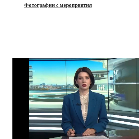
Фотографии с мероприятия