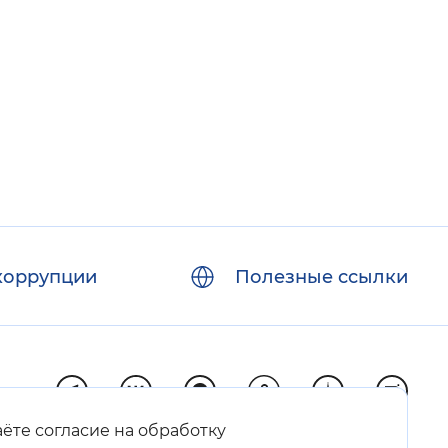
коррупции
Полезные ссылки
аёте согласие на обработку