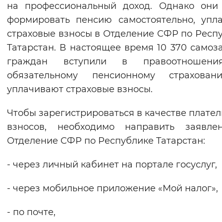
на профессиональный доход. Однако они
Вернуть стандартные настройки
формировать пенсию самостоятельно, упл
страховые взносы в Отделение СФР по Респ
Татарстан. В настоящее время 10 370 самоз
граждан вступили в правоотношен
обязательному пенсионному страхова
уплачивают страховые взносы.
Чтобы зарегистрироваться в качестве плате
взносов, необходимо направить заявле
Отделение СФР по Республике Татарстан:
- через личный кабинет на портале госуслуг,
- через мобильное приложение «Мой налог»,
- по почте,