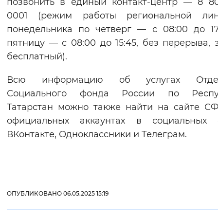
позвонить в единый контакт-центр — 8 8
0001 (режим работы региональной ли
понедельника по четверг — с 08:00 до 17
пятницу — с 08:00 до 15:45, без перерыва, 
бесплатный).
Всю информацию об услугах Отде
Социального фонда России по Респу
Татарстан можно также найти на сайте С
официальных аккаунтах в социальных с
ВКонтакте, Одноклассники и Телеграм.
ОПУБЛИКОВАНО 06.05.2025 15:19