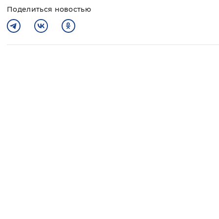
Поделиться новостью