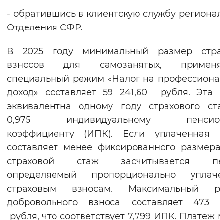
- обратившись в клиентскую службу региона
Отделения СФР.
В 2025 году минимальный размер стра
взносов для самозанятых, примен
специальный режим «Налог на профессион
доход» составляет 59 241,60 рубля. Эта
эквивалентна одному году страхового с
0,975 индивидуальному пенсион
коэффициенту (ИПК). Если уплаченная 
составляет менее фиксированного размера
страховой стаж засчитывается пе
определяемый пропорционально уплач
страховым взносам. Максимальный р
добровольного взноса составляет 473 9
рубля, что соответствует 7,799 ИПК. Платеж