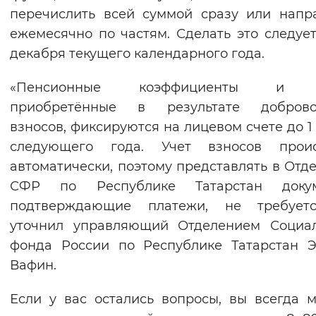
перечислить всей суммой сразу или напр
ежемесячно по частям. Сделать это следует
декабря текущего календарного года.
«Пенсионные коэффициенты и с
приобретённые в результате доброво
взносов, фиксируются на лицевом счете до 1
следующего года. Учет взносов проис
автоматически, поэтому представлять в Отд
СФР по Республике Татарстан докум
подтверждающие платежи, не требуетс
уточнил управляющий Отделением Социал
фонда России по Республике Татарстан 
Вафин.
Если у вас остались вопросы, вы всегда 