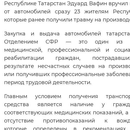
Республике Татарстан Эдуард Вафин вручил
Вернуть стандартные настройки
от автомобилей сразу 23 жителям Респу
которые ранее получили травму на производ
Закупка и выдача автомобилей татарста
Отделением СФР — это один из 
медицинской, профессиональной и социа
реабилитации граждан, пострадав
результате несчастных случаев на произв
или получивших профессиональные заболев
период трудовой деятельности.
Главным условием получения транспор
средства является наличие у гражд
соответствующих медицинских показаний, а
отсутствие противопоказаний к вожд
которые определены в рекомендациях