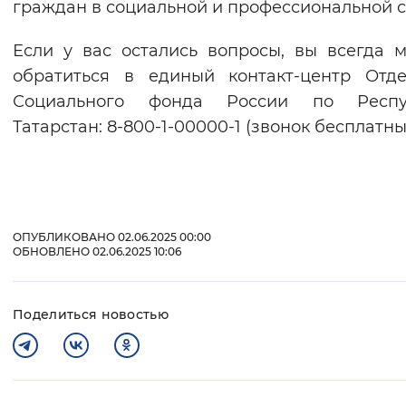
граждан в социальной и профессиональной с
Если у вас остались вопросы, вы всегда 
обратиться в единый контакт-центр Отд
Социального фонда России по Респу
Татарстан: 8-800-1-00000-1 (звонок бесплатны
ОПУБЛИКОВАНО 02.06.2025 00:00
ОБНОВЛЕНО 02.06.2025 10:06
Поделиться новостью