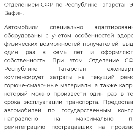
Отделением СФР по Республике Татарстан 
Вафин.
Автомобили специально адаптиров
оборудованы с учетом особенностей здор
физических возможностей получателей, вы
один раз в семь лет и оформляю
собственность. При этом Отделение С
Республике Татарстан ежекварт
компенсирует затраты на текущий рем
горюче-смазочные материалы, а также капр
который можно произвести один раз в т
срока эксплуатации транспорта. Предоста
автомобилей по государственным контр
направлено на максимально по
реинтеграцию пострадавших на произво