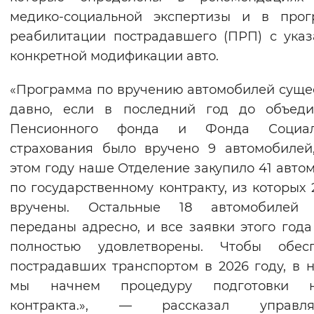
медико-социальной экспертизы и в прог
реабилитации пострадавшего (ПРП) с ука
конкретной модификации авто.
«Программа по вручению автомобилей суще
давно, если в последний год до объеди
Пенсионного фонда и Фонда Социал
страхования было вручено 9 автомобилей
этом году наше Отделение закупило 41 авто
по государственному контракту, из которых 
вручены. Остальные 18 автомобилей 
переданы адресно, и все заявки этого года
полностью удовлетворены. Чтобы обесп
пострадавших транспортом в 2026 году, в 
мы начнем процедуру подготовки н
контракта.», — рассказал управл