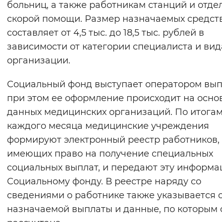
больниц, а также работникам станций и отде
Вернуть стандартные настройки
скорой помощи. Размер назначаемых средст
составляет от 4,5 тыс. до 18,5 тыс. рублей в
зависимости от категории специалиста и вид
организации.
Социальный фонд выступает оператором вып
при этом ее оформление происходит на осно
данных медицинских организаций. По итога
каждого месяца медицинские учреждения
формируют электронный реестр работников,
имеющих право на получение специальных
социальных выплат, и передают эту информ
Социальному фонду. В реестре наряду со
сведениями о работнике также указывается 
назначаемой выплаты и данные, по которым 