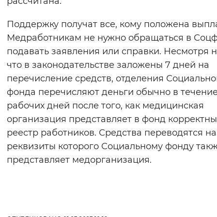
рассчитана.
Поддержку получат все, кому положена выпла
Медработникам не нужно обращаться в Соцф
подавать заявления или справки. Несмотря на
что в законодательстве заложены 7 дней на
перечисление средств, отделения Социально
фонда перечисляют деньги обычно в течение
рабочих дней после того, как медицинская
организация представляет в фонд корректн
реестр работников. Средства переводятся на 
реквизиты которого Социальному фонду так
представляет медорганизация.