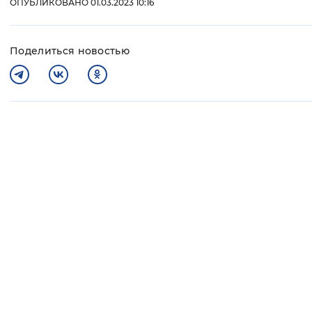
ОПУБЛИКОВАНО 01.03.2023 10:16
Поделиться новостью