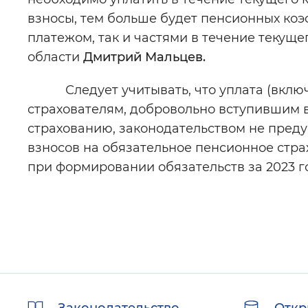
взносы, тем больше будет пенсионных ко
платежом, так и частями в течение текущ
области
Дмитрий Мальцев.
Следует учитывать, что уплата (включа
страхователям, добровольно вступившим 
страхованию, законодательством не преду
взносов на обязательное пенсионное стра
при формировании обязательств за 2023 г
Полезные