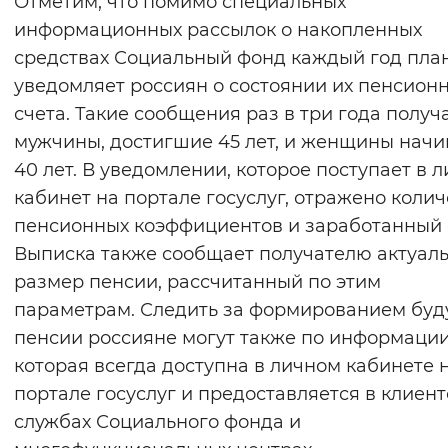
Отметим, что помимо специальных
информационных рассылок о накопленных
средствах Социальный фонд каждый год пла
уведомляет россиян о состоянии их пенсион
счета. Такие сообщения раз в три года получ
мужчины, достигшие 45 лет, и женщины начи
40 лет. В уведомлении, которое поступает в 
кабинет на портале госуслуг, отражено колич
пенсионных коэффициентов и заработанный 
Выписка также сообщает получателю актуал
размер пенсии, рассчитанный по этим
параметрам. Следить за формированием бу
пенсии россияне могут также по информации
которая всегда доступна в личном кабинете 
портале госуслуг и предоставляется в клиент
службах Социального фонда и