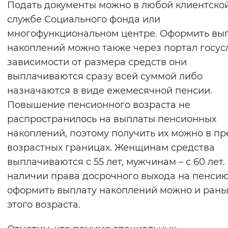
Подать документы можно в любой клиентско
Вернуть стандартные настройки
службе Социального фонда или
многофункциональном центре. Оформить вы
накоплений можно также через портал госусл
зависимости от размера средств они
выплачиваются сразу всей суммой либо
назначаются в виде ежемесячной пенсии.
Повышение пенсионного возраста не
распространилось на выплаты пенсионных
накоплений, поэтому получить их можно в п
возрастных границах. Женщинам средства
выплачиваются с 55 лет, мужчинам – с 60 лет.
наличии права досрочного выхода на пенси
оформить выплату накоплений можно и ран
этого возраста.