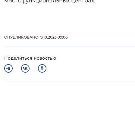
многофункциональных центрах.
ОПУБЛИКОВАНО 19.10.2023 09:06
Поделиться новостью