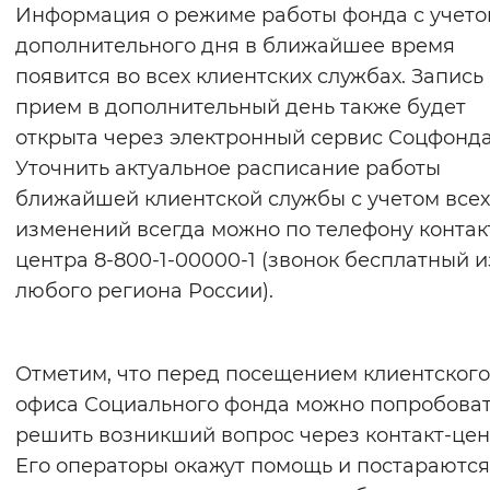
Информация о режиме работы фонда с учет
дополнительного дня в ближайшее время
появится во всех клиентских службах. Запись
прием в дополнительный день также будет
открыта через электронный сервис Соцфонда
Уточнить актуальное расписание работы
ближайшей клиентской службы с учетом всех
изменений всегда можно по телефону контак
центра 8-800-1-00000-1 (звонок бесплатный и
любого региона России).
Отметим, что перед посещением клиентского
офиса Социального фонда можно попробова
решить возникший вопрос через контакт-цен
Его операторы окажут помощь и постараются