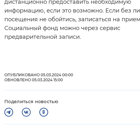
дистанционно предоставить необходимую
информацию, если это возможно. Если без л
посещения не обойтись, записаться на прием
Социальный фонд можно через сервис
предварительной записи.
ОПУБЛИКОВАНО 05.03.2024 00:00
ОБНОВЛЕНО 05.03.2024 15:00
Поделиться новостью