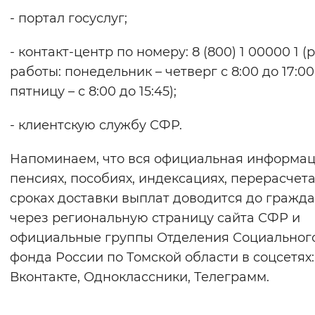
- портал госуслуг;
- контакт-центр по номеру: 8 (800) 1 00000 1 
работы: понедельник – четверг с 8:00 до 17:00
пятницу – с 8:00 до 15:45);
- клиентскую службу СФР.
Напоминаем, что вся официальная информац
пенсиях, пособиях, индексациях, перерасчета
сроках доставки выплат доводится до гражд
через региональную страницу сайта СФР и
официальные группы Отделения Социальног
фонда России по Томской области в соцсетях:
Вконтакте, Одноклассники, Телеграмм.