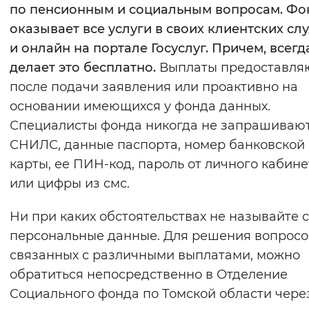
по пенсионным и социальным вопросам. Фо
оказывает все услуги в своих клиентских сл
и онлайн на портале Госуслуг. Причем, всегд
делает это бесплатно.
Выплаты предоставля
после подачи заявления или проактивно на
основании имеющихся у фонда данных.
Специалисты фонда никогда не запрашиваю
СНИЛС, данные паспорта, номер банковской
карты, ее ПИН-код, пароль от личного кабине
или цифры из смс.
Ни при каких обстоятельствах не называйте 
персональные данные. Для решения вопросо
связанных с различными выплатами, можно
обратиться непосредственно в Отделение
Социального фонда по Томской области через