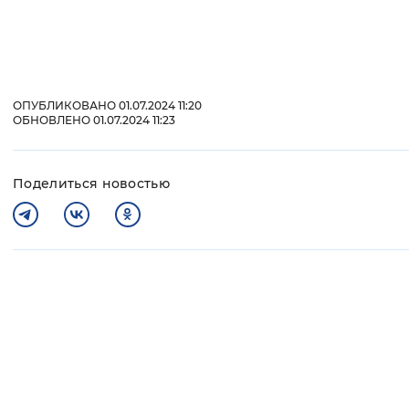
ОПУБЛИКОВАНО 01.07.2024 11:20
ОБНОВЛЕНО 01.07.2024 11:23
Поделиться новостью