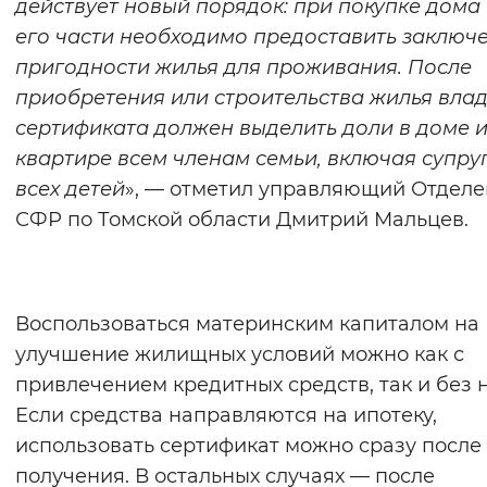
действует новый порядок: при покупке дома
его части необходимо предоставить заключ
пригодности жилья для проживания. После
приобретения или строительства жилья вла
сертификата должен выделить доли в доме 
квартире всем членам семьи, включая супру
всех детей
», — отметил управляющий Отдел
СФР по Томской области Дмитрий Мальцев.
Воспользоваться материнским капиталом на
улучшение жилищных условий можно как с
привлечением кредитных средств, так и без н
Если средства направляются на ипотеку,
использовать сертификат можно сразу после 
получения. В остальных случаях — после