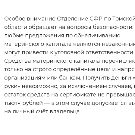
Особое внимание Отделение СФР по Томско
области обращает на вопросы безопасности:
любые предложения по обналичиванию
материнского капитала являются незаконны
могут привести к уголовной ответственности.
Средства материнского капитала перечисля
только на строго определённые цели и напр
организациям или банкам. Получить деньги 
руки» невозможно, за исключением случаев, 
остаток средств на сертификате не превышае
тысяч рублей — в этом случае допускается в
на личный счёт владельца.