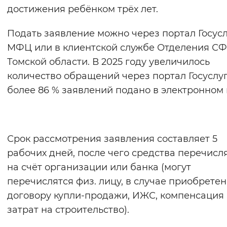
достижения ребёнком трёх лет.
Подать заявление можно через портал Госусл
МФЦ или в клиентской службе Отделения СФ
Томской области. В 2025 году увеличилось
количество обращений через портал Госуслу
более 86 % заявлений подано в электронном 
Срок рассмотрения заявления составляет 5
рабочих дней, после чего средства перечисл
на счёт организации или банка (могут
перечислятся физ. лицу, в случае приобретен
договору купли-продажи, ИЖС, компенсация
затрат на строительство).