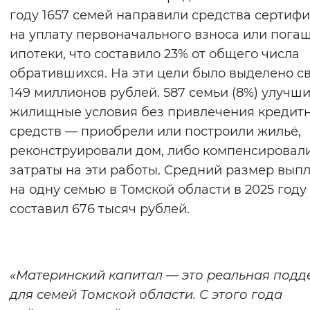
году 1657 семей направили средства сертифи
Вернуть стандартные настройки
на уплату первоначального взноса или пога
ипотеки, что составило 23% от общего числа
обратившихся. На эти цели было выделено с
149 миллионов рублей. 587 семьи (8%) улучш
жилищные условия без привлечения кредит
средств — приобрели или построили жильё,
реконструировали дом, либо компенсировал
затраты на эти работы. Средний размер вып
на одну семью в Томской области в 2025 году
составил 676 тысяч рублей.
«Материнский капитал — это реальная под
для семей Томской области. С этого года