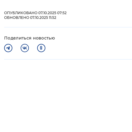
ОПУБЛИКОВАНО 07.10.2025 07:52
ОБНОВЛЕНО 07.10.2025 11:52
Поделиться новостью