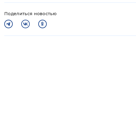
Поделиться новостью