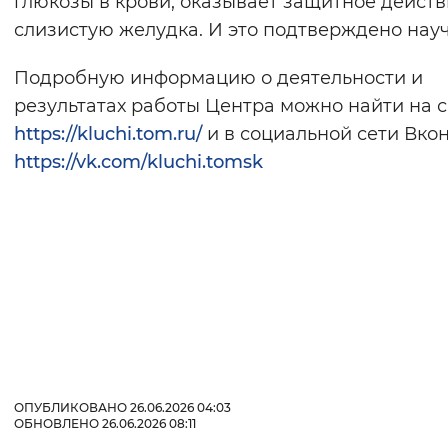
глюкозы в крови, оказывает защитное действ
слизистую желудка.⁣⁣ И это подтверждено нау
Подробную информацию о деятельности и
результатах работы Центра можно найти на 
https://kluchi.tom.ru/
и в социальной сети Вко
https://vk.com/kluchi.tomsk
⁣⁣⠀
ОПУБЛИКОВАНО 26.06.2026 04:03
ОБНОВЛЕНО 26.06.2026 08:11