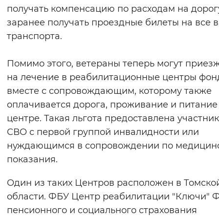
получать компенсацию по расходам на дорогу
заранее получать проездные билеты на все 
транспорта.
Помимо этого, ветераны теперь могут приез
на лечение в реабилитационные центры фон
вместе с сопровождающим, которому также
оплачивается дорога, проживание и питание
центре. Такая льгота предоставлена участни
СВО с первой группой инвалидности или
нуждающимся в сопровождении по медицин
показания.
Один из таких Центров расположен в Томско
области. ФБУ Центр реабилитации "Ключи" 
пенсионного и социального страхования