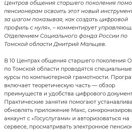
Центров общения старшего поколения пом
пенсионерам освоить этот новый инструмент
за шагом показывая, как создать цифровой
профиль с нуля», – комментирует управляю
Отделением Социального фонда России по
Томской области Дмитрий Мальцев.
В 10 Центрах общения старшего поколения 
по Томской области проводятся специальные
курсы по компьютерной грамотности. Прогр
включает теоретическую часть — обзор
преимуществ и удобства цифрового документ
Практические занятия помогают устанавлива
обновлять приложение Mакс, синхронизиров
аккаунт с «Госуслугами» и авторизоваться на
сервесе, просматривать электронное пенсио