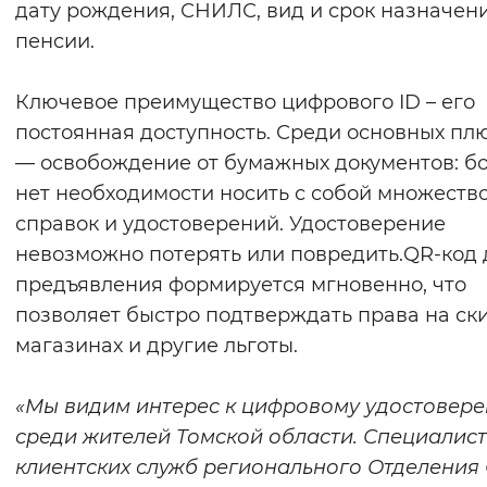
дату рождения, СНИЛС, вид и срок назначен
Вернуть стандартные настройки
пенсии.
Ключевое преимущество цифрового ID – его
постоянная доступность. Среди основных пл
— освобождение от бумажных документов: б
нет необходимости носить с собой множеств
справок и удостоверений. Удостоверение
невозможно потерять или повредить.QR-код 
предъявления формируется мгновенно, что
позволяет быстро подтверждать права на ск
магазинах и другие льготы.
«Мы видим интерес к цифровому удостовер
среди жителей Томской области. Специалис
клиентских служб регионального Отделения