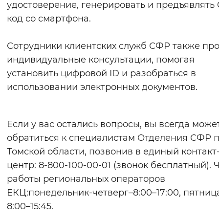
удостоверение, генерировать и предъявлять 
код со смартфона.
Сотрудники клиентских служб СФР также пр
индивидуальные консультации, помогая
установить цифровой ID и разобраться в
использовании электронных документов.
Если у вас остались вопросы, вы всегда може
обратиться к специалистам Отделения СФР 
Томской области, позвонив в единый контакт
центр: 8-800-100-00-01 (звонок бесплатный). 
работы региональных операторов
ЕКЦ:понедельник-четверг–8:00–17:00, пятница
8:00–15:45.