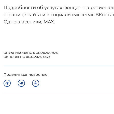
Подробности об услугах фонда – на региона
странице сайта и в социальных сетях: ВКонтак
Одноклассники, MAX.
ОПУБЛИКОВАНО 01.07.2026 07:26
ОБНОВЛЕНО 01.07.2026 10:39
Поделиться новостью