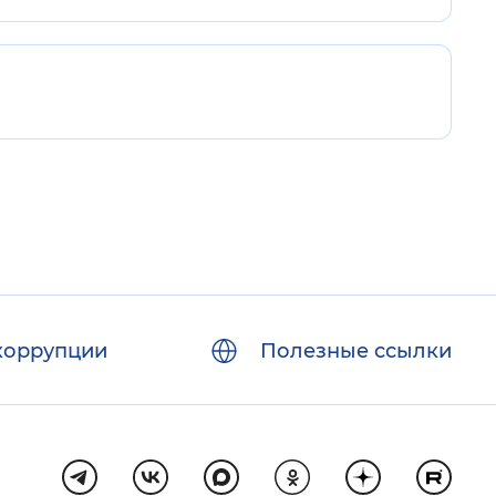
коррупции
Полезные ссылки