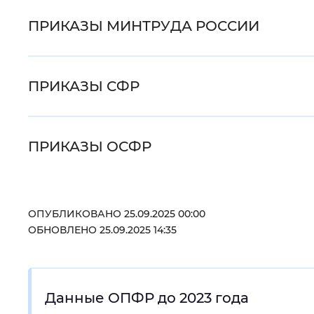
ПРИКАЗЫ МИНТРУДА РОССИИ
ПРИКАЗЫ СФР
ПРИКАЗЫ ОСФР
ОПУБЛИКОВАНО 25.09.2025 00:00
ОБНОВЛЕНО 25.09.2025 14:35
Данные ОПФР до 2023 года