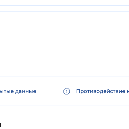
ытые данные
Противодействие 