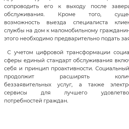
сопроводить его к выходу после завер
обслуживания. Кроме того, сущес
возможность выезда специалиста клиен
службы на дом к маломобильному гражданин
этого необходимо предварительно подать зая
С учетом цифровой трансформации социа
сферы единый стандарт обслуживания вклю
себя и принцип проактивности. Социальны
продолжит расширять количе
беззаявительных услуг, а также электр
сервисы для лучшего удовлетво
потребностей граждан.