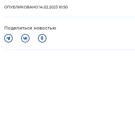
ОПУБЛИКОВАНО 14.02.2023 10:50
Поделиться новостью