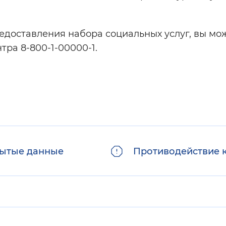
редоставления набора социальных услуг, вы мо
тра 8-800-1-00000-1.
ытые данные
Противодействие 