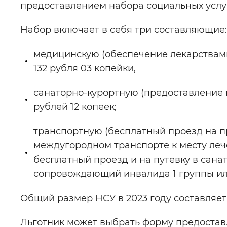
предоставлением набора социальных
Набор включает в себя три составляющие:
медицинскую (обеспечение лекарствами
132 рубля 03 копейки,
санаторно-курортную (предоставление п
рублей 12 копеек;
транспортную (бесплатный проезд на 
междугородном транспорте к месту лечен
бесплатный проезд и на путевку в сан
сопровождающий инвалида 1 группы ил
Общий размер НСУ в 2023 году составляет 
Льготник может выбрать форму предоставл