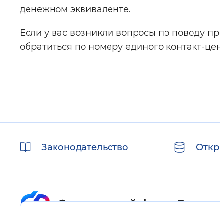
денежном эквиваленте.
Если у вас возникли вопросы по поводу п
обратиться по номеру единого контакт-цен
Полезные
Законодательство
Откр
ссылки