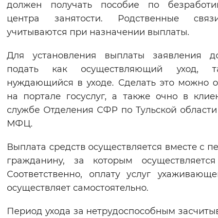
должен получать пособие по безработи
Вернуть стандартные настройки
центра занятости. Родственные свя
учитываются при назначении выплаты.
Для установления выплаты заявления д
подать как осуществляющий уход, 
нуждающийся в уходе. Сделать это можно 
на портале госуслуг, а также очно в клие
службе Отделения СФР по Тульской области
МФЦ.
Выплата средств осуществляется вместе с п
гражданину, за которым осуществляется
Соответственно, оплату услуг ухаживающ
осуществляет самостоятельно.
Период ухода за нетрудоспособным засчиты