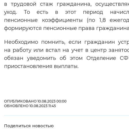
в трудовой стаж гражданина, осуществл
уход. То есть в этот период начисл
пенсионные коэффициенты (по 1,8 ежего
формируются пенсионные права гражданина
Необходимо помнить, если гражданин уст
на работу или встал на учет в центр занятос
обязан уведомить об этом Отделение СФ
приостановления выплаты.
ОПУБЛИКОВАНО 10.08.2023 00:00
ОБНОВЛЕНО 10.08.2023 11:45
Поделиться новостью