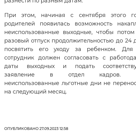
разнести по разным датам.
Вернуть стандартные настройки
При этом, начиная с сентября этого го
родителей появилась возможность накап
неиспользованные выходные, чтобы потом
разовый отпуск продолжительностью до 24 
посвятить его уходу за ребенком. Для 
сотрудник должен согласовать с работод
даты выходных и подать соответств
заявление в отдел кадров. Р
неиспользованные льготные дни не перено
на следующий месяц.
ОПУБЛИКОВАНО 27.09.2023 12:58