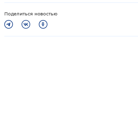
Поделиться новостью