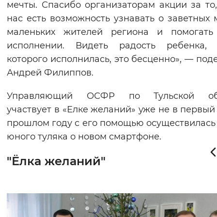
мечты. Спасибо организаторам акции за то,
Вернуть стандартные настройки
нас есть возможность узнавать о заветных 
маленьких жителей региона и помогать
исполнении. Видеть радость ребенка, 
которого исполнилась, это бесценно», — под
Андрей Филиппов.
Управляющий ОСФР по Тульской об
участвует в «Елке желаний» уже не в первый 
прошлом году с его помощью осуществилась
юного туляка о новом смартфоне.
"Ёлка желаний"