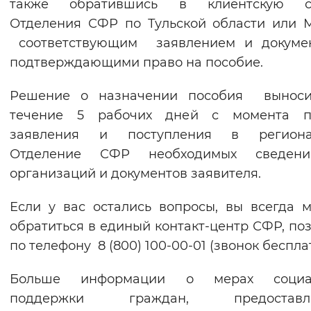
также обратившись в клиентскую с
Отделения СФР по Тульской области или
соответствующим заявлением и докумен
подтверждающими право на пособие.
Решение о назначении пособия выноси
течение 5 рабочих дней с момента п
заявления и поступления в региона
Отделение СФР необходимых сведен
организаций и документов заявителя.
Если у вас остались вопросы, вы всегда 
обратиться в единый контакт-центр СФР, по
по телефону 8 (800) 100-00-01 (звонок беспла
Больше информации о мерах социа
поддержки граждан, предоставл