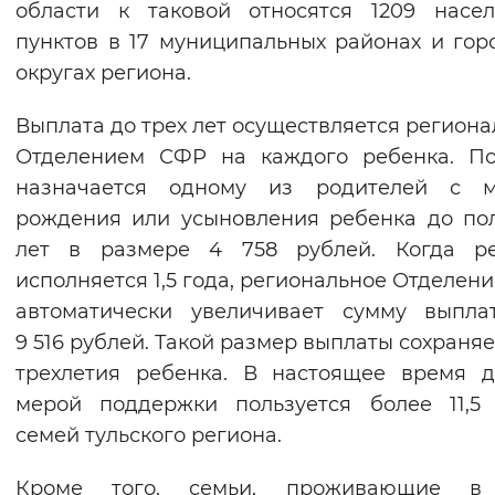
области к таковой относятся 1209 насе
Вернуть стандартные настройки
пунктов в 17 муниципальных районах и гор
округах региона.
Выплата до трех лет осуществляется регион
Отделением СФР на каждого ребенка. По
назначается одному из родителей с м
рождения или усыновления ребенка до по
лет в размере 4 758 рублей. Когда ре
исполняется 1,5 года, региональное Отделен
автоматически увеличивает сумму выпла
9 516 рублей. Такой размер выплаты сохраняе
трехлетия ребенка. В настоящее время 
мерой поддержки пользуется более 11,5
семей тульского региона.
Кроме того, семьи, проживающие в