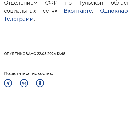
Отделением СФР по Тульской облас
социальных сетях
Вконтакте
,
Одноклас
Телеграмм
.
ОПУБЛИКОВАНО 22.08.2024 12:48
Поделиться новостью