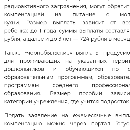
радиоактивного загрязнения, могут обратит
компенсацией на питание с мол
кухни. Размер выплаты зависит от воз
ребенка: до 1 года суммы выплаты составля
рубля, а далее и до 3 лет — 724 рубля в месяц
Также «чернобыльские» выплаты предусм
для проживающих на указанных террит
дошкольников и обучающихся по 
образовательным программам, образоват
программам среднего профессионал
образования. Размер пособий завис
категории учреждения, где учится подросток
Подать заявление на ежемесячные выпл
компенсацию можно через портал Госусл