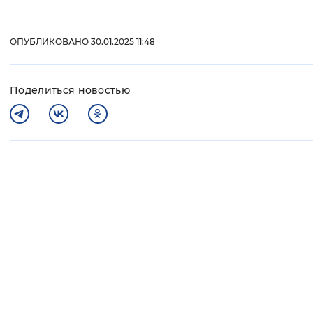
ОПУБЛИКОВАНО 30.01.2025 11:48
Поделиться новостью