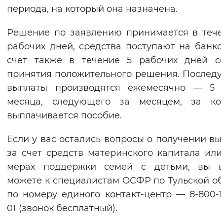
периода, на который она назначена.
Решение по заявлению принимается в теч
рабочих дней, средства поступают на банк
счет также в течение 5 рабочих дней с
принятия положительного решения. После
выплаты производятся ежемесячно — 5 
месяца, следующего за месяцем, за ко
выплачивается пособие.
Если у вас остались вопросы о получении в
за счет средств материнского капитала ил
мерах поддержки семей с детьми, вы в
можете к специалистам ОСФР по Тульской о
по номеру единого контакт-центр — 8-800-
01 (звонок бесплатный).