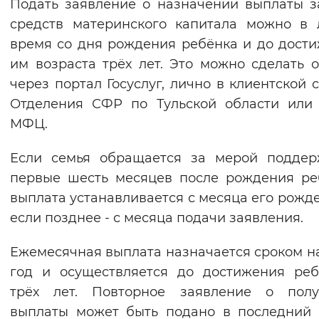
Подать заявление о назначении выплаты з
средств материнского капитала можно в
время со дня рождения ребёнка и до дост
им возраста трёх лет. Это можно сделать 
через портал Госуслуг, лично в клиентской 
Отделения СФР по Тульской области или
МФЦ.
Если семья обращается за мерой поддер
первые шесть месяцев после рождения ре
выплата устанавливается с месяца его рожде
если позднее - с месяца подачи заявления.
Ежемесячная выплата назначается сроком н
год и осуществляется до достижения ре
трёх лет. Повторное заявление о полу
выплаты может быть подано в последний