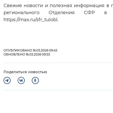
Свежие новости и полезная информация в 
регионального Отделения СФР в
https://max.ru/sfr_tulobl.
ОПУБЛИКОВАНО 16.03.2026 09:45
ОБНОВЛЕНО 16.03.2026 09:53
Поделиться новостью