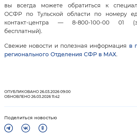
вы всегда можете обратиться к специал
ОСФР по Тульской области по номеру ед
контакт-центра — 8-800-100-00 01 (з
бесплатный).
Свежие новости и полезная информация
в 
регионального Отделения СФР в МАХ
.
ОПУБЛИКОВАНО 26.03.2026 09:00
ОБНОВЛЕНО 26.03.2026 11:42
Поделиться новостью