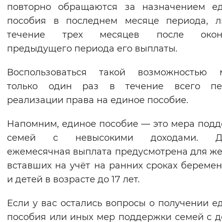
повторно обращаются за назначением ед
пособия в последнем месяце периода, л
течение трех месяцев после окон
предыдущего периода его выплаты.
Воспользоваться такой возможностью 
только один раз в течение всего пе
реализации права на единое пособие.
Напомним, единое пособие — это мера под
семей с невысокими доходами. Д
ежемесячная выплата предусмотрена для ж
вставших на учёт на ранних сроках беремен
и детей в возрасте до 17 лет.
Если у вас остались вопросы о получении е
пособия или иных мер поддержки семей с д