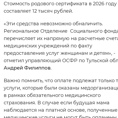
Стоимость родового сертификата в 2026 году
составляет 12 тысяч рублей.
«Эти средства невозможно обналичить.
Региональное Отделение Социального фонд
перечисляет их напрямую на расчетные счет
медицинских учреждений по факту
предоставления услуг женщинам и детям», -
отметил управляющий ОСФР по Тульской об
Андрей Филиппов
.
Важно помнить, что оплате подлежат только 
услуги, которые были оказаны медорганиза
в рамках обязательного медицинского
страхования. В случае если будущая мама
наблюдается на платной основе, полученные
медицинские услуги не могут быть оплачены