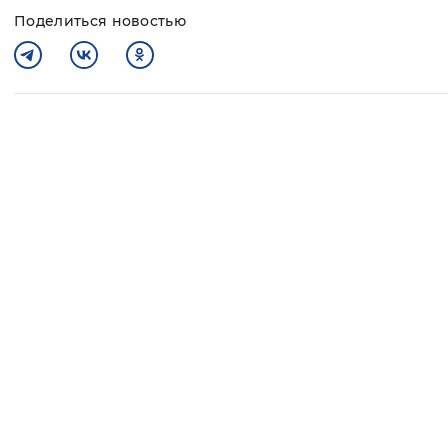
Поделиться новостью