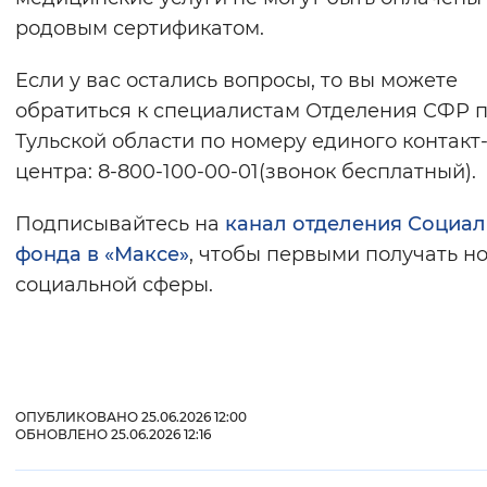
родовым сертификатом.
Если у вас остались вопросы, то вы можете
обратиться к специалистам Отделения СФР 
Тульской области по номеру единого контакт
центра: 8-800-100-00-01(звонок бесплатный).
Подписывайтесь на
канал отделения Социал
фонда в «Максе»
, чтобы первыми получать н
социальной сферы.
ОПУБЛИКОВАНО 25.06.2026 12:00
ОБНОВЛЕНО 25.06.2026 12:16