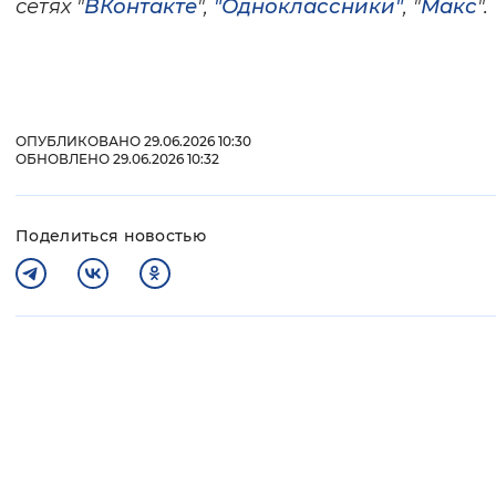
сетях "
ВКонтакте
",
"Одноклассники"
, "
Макс
".
ОПУБЛИКОВАНО 29.06.2026 10:30
ОБНОВЛЕНО 29.06.2026 10:32
Поделиться новостью