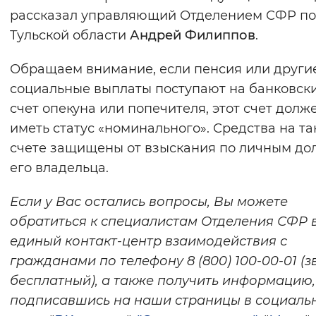
рассказал управляющий Отделением СФР по
Тульской области
Андрей Филиппов
.
Обращаем внимание, если пенсия или други
социальные выплаты поступают на банковск
счет опекуна или попечителя, этот счет долж
иметь статус «номинального». Средства на т
счете защищены от взыскания по личным до
его владельца.
Если у Вас остались вопросы, Вы можете
обратиться к специалистам Отделения СФР 
единый контакт-центр взаимодействия с
гражданами по телефону 8 (800) 100-00-01 (з
бесплатный), а также получить информацию,
подписавшись на наши страницы в социаль